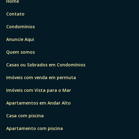
Home
Contato
Condomínios
Anuncie Aqui
Quem somos
Casas ou Sobrados em Condomínios
Imóveis com venda em permuta
Imóveis com Vista para o Mar
Apartamentos em Andar Alto
Casa com piscina
Apartamento com piscina