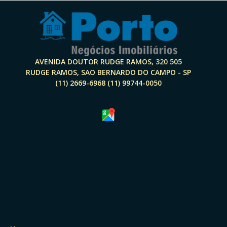
AVENIDA DOUTOR RUDGE RAMOS, 320 505
RUDGE RAMOS, SAO BERNARDO DO CAMPO - SP
(11) 2669-6968 (11) 99744-0050