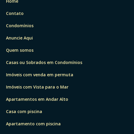
Home
Contato
Condomínios
Anuncie Aqui
Quem somos
Casas ou Sobrados em Condomínios
Imóveis com venda em permuta
Imóveis com Vista para o Mar
Apartamentos em Andar Alto
Casa com piscina
Apartamento com piscina