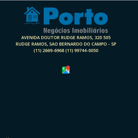
AVENIDA DOUTOR RUDGE RAMOS, 320 505
RUDGE RAMOS, SAO BERNARDO DO CAMPO - SP
(11) 2669-6968 (11) 99744-0050