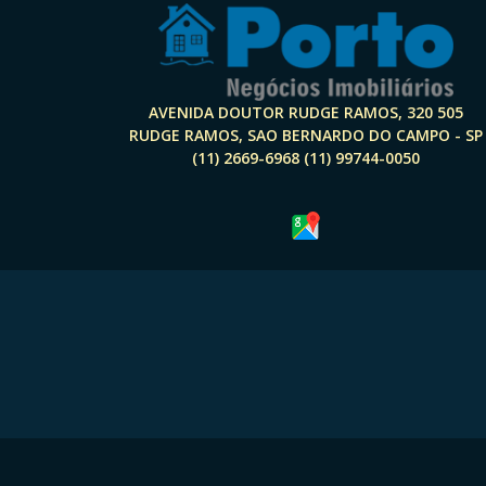
AVENIDA DOUTOR RUDGE RAMOS, 320 505
RUDGE RAMOS, SAO BERNARDO DO CAMPO - SP
(11) 2669-6968 (11) 99744-0050