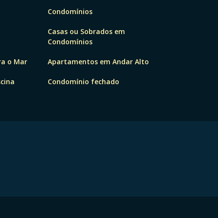
Condomínios
Casas ou Sobrados em
Condomínios
ra o Mar
Apartamentos em Andar Alto
cina
Condomínio fechado