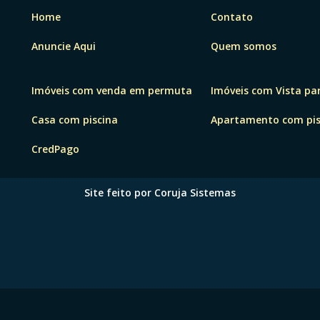
Home
Contato
Anuncie Aqui
Quem somos
Imóveis com venda em permuta
Imóveis com Vista pa
Casa com piscina
Apartamento com pis
CredPago
Site feito por Coruja Sistemas