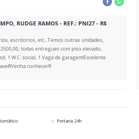
O, RUDGE RAMOS - REF.: PNI27 - R$
ios, escritorios, etc...Temos outras unidades,
 2500,00, todas entregues com piso elevado,
ed, 1 W.C. social, 1 Vaga de garagem!Excelente
avel!!Venha conhecer!!!
tomático
Portaria 24h