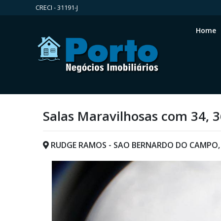
CRECI - 31191-J
Home
Salas Maravilhosas com 34, 3
RUDGE RAMOS - SAO BERNARDO DO CAMPO,