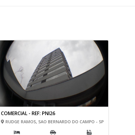
COMERCIAL - REF: PNI26
RUDGE RAMOS, SAO BERNARDO DO CAMPO - SP