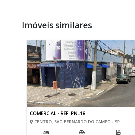
Imóveis similares
COMERCIAL - REF: PNL18
CENTRO, SAO BERNARDO DO CAMPO - SP