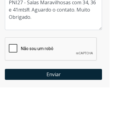
Enviar