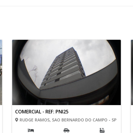
COMERCIAL - REF: PNI25
RUDGE RAMOS, SAO BERNARDO DO CAMPO - SP