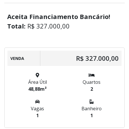
Aceita Financiamento Bancário!
Total:
R$ 327.000,00
R$ 327.000,00
VENDA
Área Útil
Quartos
48,88m²
2
Vagas
Banheiro
1
1