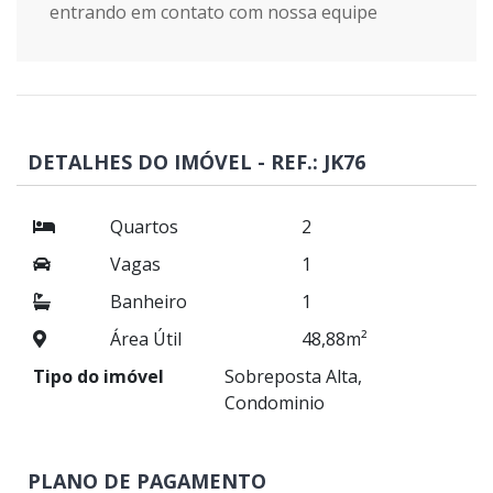
entrando em contato com nossa equipe
DETALHES DO IMÓVEL - REF.: JK76
Quartos
2
Vagas
1
Banheiro
1
Área Útil
48,88m²
Tipo do imóvel
Sobreposta Alta,
Condominio
PLANO DE PAGAMENTO