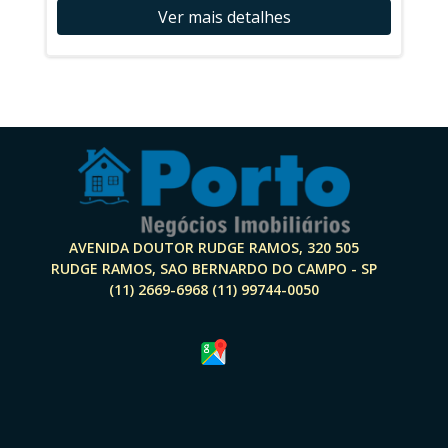
Ver mais detalhes
AVENIDA DOUTOR RUDGE RAMOS, 320 505
RUDGE RAMOS, SAO BERNARDO DO CAMPO - SP
(11) 2669-6968 (11) 99744-0050