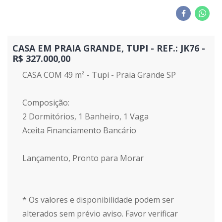
CASA EM PRAIA GRANDE, TUPI - REF.: JK76 -
R$ 327.000,00
CASA COM 49 m² - Tupi - Praia Grande SP
Composição:
2 Dormitórios, 1 Banheiro, 1 Vaga
Aceita Financiamento Bancário
Lançamento, Pronto para Morar
* Os valores e disponibilidade podem ser
alterados sem prévio aviso. Favor verificar