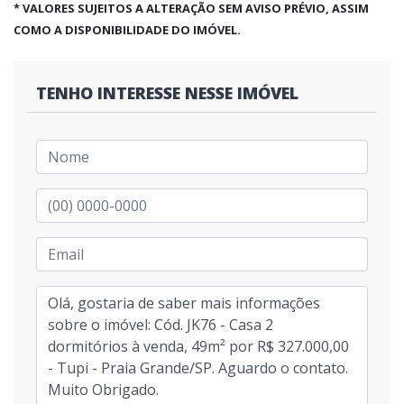
* VALORES SUJEITOS A ALTERAÇÃO SEM AVISO PRÉVIO, ASSIM
COMO A DISPONIBILIDADE DO IMÓVEL.
TENHO INTERESSE NESSE IMÓVEL