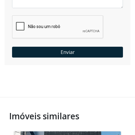
Enviar
Imóveis similares