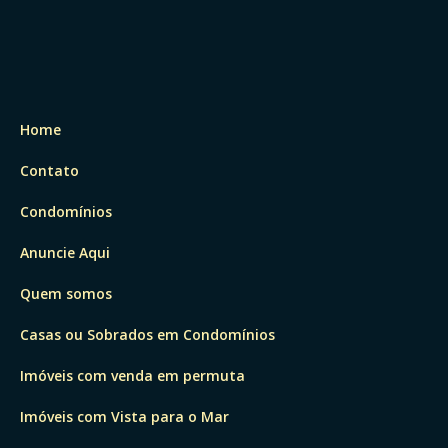
Home
Contato
Condomínios
Anuncie Aqui
Quem somos
Casas ou Sobrados em Condomínios
Imóveis com venda em permuta
Imóveis com Vista para o Mar